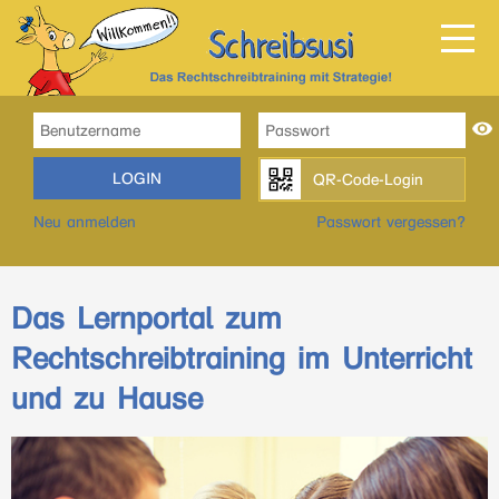
LOGIN
QR-Code-Login
Neu anmelden
Passwort vergessen?
Das Lernportal zum
Rechtschreibtraining im Unterricht
und zu Hause