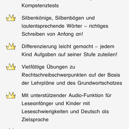
Kompetenztests
Silbenkönige, Silbenbögen und
lautentsprechende Wörter – richtiges
Schreiben von Anfang an!
Differenzierung leicht gemacht – jedem
Kind Aufgaben auf seiner Stufe zuteilen!
Vielfältige Übungen zu
Rechtschreibschwerpunkten auf der Basis
der Lehrpläne und des Grundwortschatzes
Mit unterstützender Audio-Funktion für
Leseanfänger und Kinder mit
Leseschwierigkeiten und Deutsch als
Zielsprache