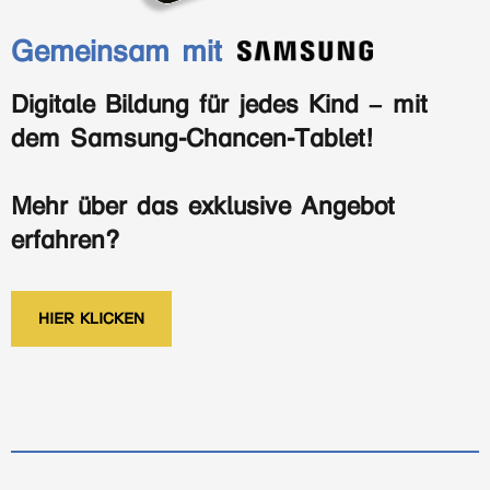
Gemeinsam mit
Digitale Bildung für jedes Kind – mit
dem Samsung-Chancen-Tablet!
Mehr über das exklusive Angebot
erfahren?
HIER KLICKEN