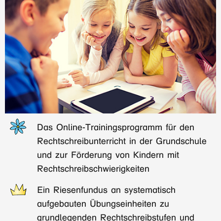
Das Online-Trainingsprogramm für den
Rechtschreibunterricht in der Grundschule
und zur Förderung von Kindern mit
Rechtschreibschwierigkeiten
Ein Riesenfundus an systematisch
aufgebauten Übungseinheiten zu
grundlegenden Rechtschreibstufen und