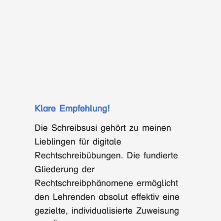
Klare Empfehlung!
Die Schreibsusi gehört zu meinen
Lieblingen für digitale
Rechtschreibübungen. Die fundierte
Gliederung der
Rechtschreibphänomene ermöglicht
den Lehrenden absolut effektiv eine
gezielte, individualisierte Zuweisung