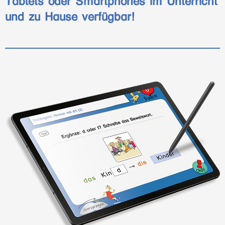
Tablets oder Smartphones im Unterricht
und zu Hause verfügbar!