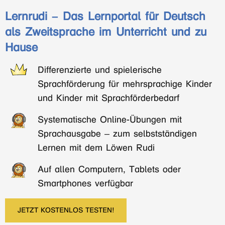
Lernrudi – Das Lernportal für Deutsch
als Zweitsprache im Unterricht und zu
Hause
Differenzierte und spielerische
Sprachförderung für mehrsprachige Kinder
und Kinder mit Sprachförderbedarf
Systematische Online-Übungen mit
Sprachausgabe – zum selbstständigen
Lernen mit dem Löwen Rudi
Auf allen Computern, Tablets oder
Smartphones verfügbar
JETZT KOSTENLOS TESTEN!