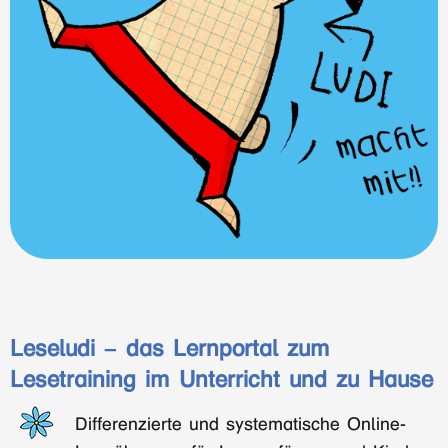
Leseludi – das Lernportal zum
Lesetraining im Unterricht und zu Hause
Differenzierte und systematische Online-