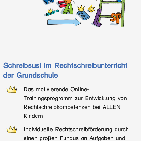
Schreibsusi im Rechtschreibunterricht
der Grundschule
Das motivierende Online-
Trainingsprogramm zur Entwicklung von
Rechtschreibkompetenzen bei ALLEN
Kindern
Individuelle Rechtschreibförderung durch
einen großen Fundus an Aufgaben und