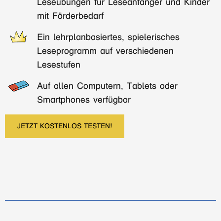
Leseübungen für Leseanfänger und Kinder
mit Förderbedarf
Ein lehrplanbasiertes, spielerisches
Leseprogramm auf verschiedenen
Lesestufen
Auf allen Computern, Tablets oder
Smartphones verfügbar
JETZT KOSTENLOS TESTEN!