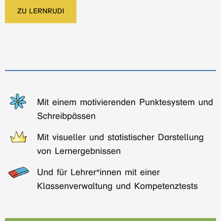
ZU LERNRUDI
Mit einem motivierenden Punktesystem und
Schreibpässen
Mit visueller und statistischer Darstellung
von Lernergebnissen
Und für Lehrer*innen mit einer
Klassenverwaltung und Kompetenztests