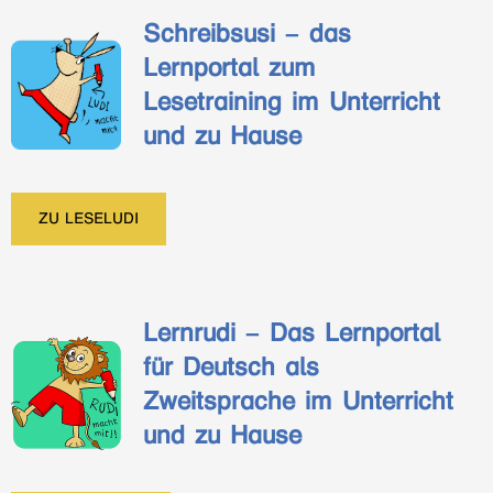
Schreibsusi – das
Lernportal zum
Lesetraining im Unterricht
und zu Hause
ZU LESELUDI
Lernrudi – Das Lernportal
für Deutsch als
Zweitsprache im Unterricht
und zu Hause