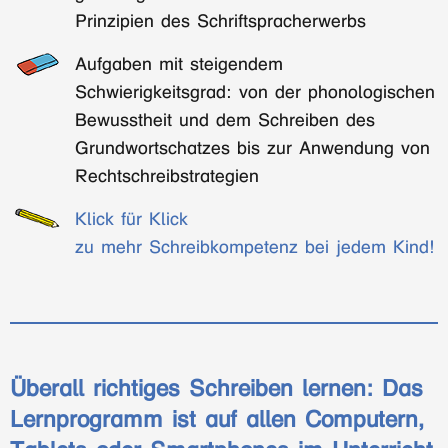
Prinzipien des Schriftspracherwerbs
Aufgaben mit steigendem
Schwierigkeitsgrad: von der phonologischen
Bewusstheit und dem Schreiben des
Grundwortschatzes bis zur Anwendung von
Rechtschreibstrategien
Klick für Klick
zu mehr Schreibkompetenz bei jedem Kind!
Überall richtiges Schreiben lernen: Das
Lernprogramm ist auf allen Computern,