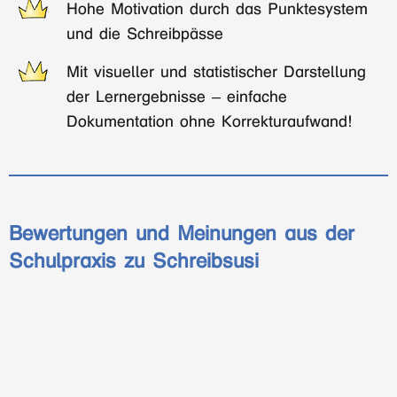
Hohe Motivation durch das Punktesystem
und die Schreibpässe
Mit visueller und statistischer Darstellung
der Lernergebnisse – einfache
Dokumentation ohne Korrekturaufwand!
Bewertungen und Meinungen aus der
Schulpraxis zu Schreibsusi