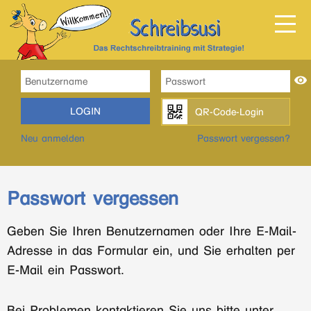
LOGIN
QR-Code-Login
Neu anmelden
Passwort vergessen?
Passwort vergessen
Geben Sie Ihren Benutzernamen oder Ihre E-Mail-
Adresse in das Formular ein, und Sie erhalten per
E-Mail ein Passwort.
Bei Problemen kontaktieren Sie uns bitte unter