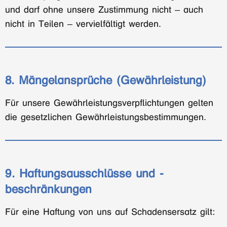
und darf ohne unsere Zustimmung nicht – auch
nicht in Teilen – vervielfältigt werden.
8. Mängelansprüche (Gewährleistung)
Für unsere Gewährleistungsverpflichtungen gelten
die gesetzlichen Gewährleistungsbestimmungen.
9. Haftungsausschlüsse und -
beschränkungen
Für eine Haftung von uns auf Schadensersatz gilt: