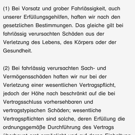
(1) Bei Vorsatz und grober Fahrlässigkeit, auch
unserer Erfüllungsgehilfen, haften wir nach den
gesetzlichen Bestimmungen. Das gleiche gilt bei
fahrlässig verursachten Schäden aus der
Verletzung des Lebens, des Körpers oder der
Gesundheit.
(2) Bei fahrlässig verursachten Sach- und
Vermögensschäden haften wir nur bei der
Verletzung einer wesentlichen Vertragspflicht,
jedoch der Höhe nach beschränkt auf die bei
Vertragsschluss vorhersehbaren und
vertragstypischen Schäden; wesentliche
Vertragspflichten sind solche, deren Erfüllung die
ordnungsgemäße Durchführung des Vertrags