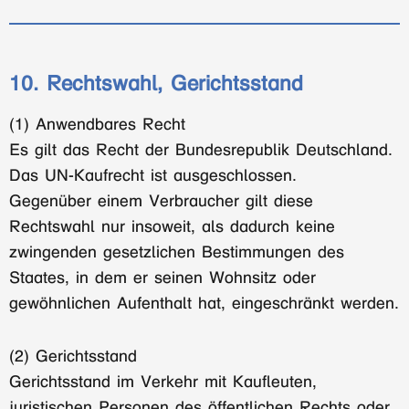
10. Rechtswahl, Gerichtsstand
(1) Anwendbares Recht
Es gilt das Recht der Bundesrepublik Deutschland.
Das UN-Kaufrecht ist ausgeschlossen.
Gegenüber einem Verbraucher gilt diese
Rechtswahl nur insoweit, als dadurch keine
zwingenden gesetzlichen Bestimmungen des
Staates, in dem er seinen Wohnsitz oder
gewöhnlichen Aufenthalt hat, eingeschränkt werden.
(2) Gerichtsstand
Gerichtsstand im Verkehr mit Kaufleuten,
juristischen Personen des öffentlichen Rechts oder