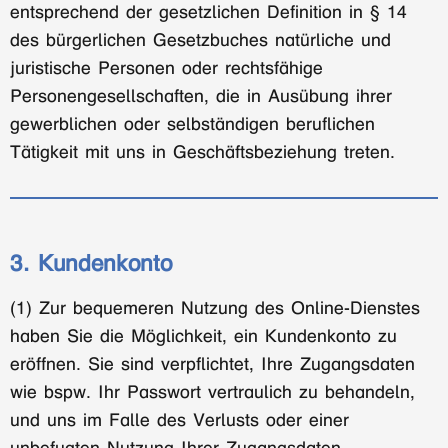
entsprechend der gesetzlichen Definition in § 14
des bürgerlichen Gesetzbuches natürliche und
juristische Personen oder rechtsfähige
Personengesellschaften, die in Ausübung ihrer
gewerblichen oder selbständigen beruflichen
Tätigkeit mit uns in Geschäftsbeziehung treten.
3. Kundenkonto
(1) Zur bequemeren Nutzung des Online-Dienstes
haben Sie die Möglichkeit, ein Kundenkonto zu
eröffnen. Sie sind verpflichtet, Ihre Zugangsdaten
wie bspw. Ihr Passwort vertraulich zu behandeln,
und uns im Falle des Verlusts oder einer