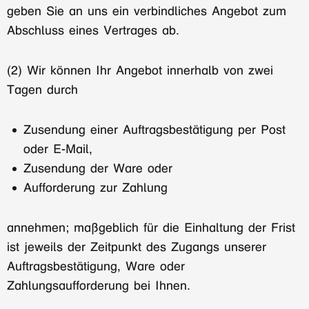
geben Sie an uns ein verbindliches Angebot zum
Abschluss eines Vertrages ab.
(2) Wir können Ihr Angebot innerhalb von zwei
Tagen durch
Zusendung einer Auftragsbestätigung per Post
oder E-Mail,
Zusendung der Ware oder
Aufforderung zur Zahlung
annehmen; maßgeblich für die Einhaltung der Frist
ist jeweils der Zeitpunkt des Zugangs unserer
Auftragsbestätigung, Ware oder
Zahlungsaufforderung bei Ihnen.