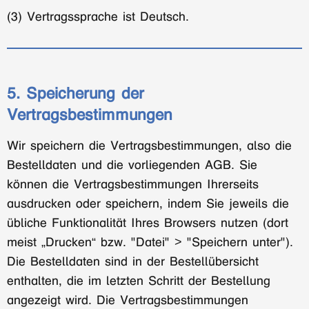
(3) Vertragssprache ist Deutsch.
5. Speicherung der
Vertragsbestimmungen
Wir speichern die Vertragsbestimmungen, also die
Bestelldaten und die vorliegenden AGB. Sie
können die Vertragsbestimmungen Ihrerseits
ausdrucken oder speichern, indem Sie jeweils die
übliche Funktionalität Ihres Browsers nutzen (dort
meist „Drucken“ bzw. "Datei" > "Speichern unter").
Die Bestelldaten sind in der Bestellübersicht
enthalten, die im letzten Schritt der Bestellung
angezeigt wird. Die Vertragsbestimmungen