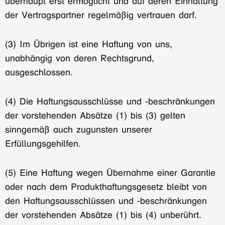
überhaupt erst ermöglicht und auf deren Einhaltung
der Vertragspartner regelmäßig vertrauen darf.
(3) Im Übrigen ist eine Haftung von uns,
unabhängig von deren Rechtsgrund,
ausgeschlossen.
(4) Die Haftungsausschlüsse und -beschränkungen
der vorstehenden Absätze (1) bis (3) gelten
sinngemäß auch zugunsten unserer
Erfüllungsgehilfen.
(5) Eine Haftung wegen Übernahme einer Garantie
oder nach dem Produkthaftungsgesetz bleibt von
den Haftungsausschlüssen und -beschränkungen
der vorstehenden Absätze (1) bis (4) unberührt.