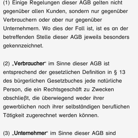
(1) Einige Regelungen dieser AGB gelten nicht
gegenüber allen Kunden, sondern nur gegenüber
Verbrauchern oder aber nur gegenüber
Unternehmern. Wo dies der Fall ist, ist es an der
betreffenden Stelle dieser AGB jeweils besonders
gekennzeichnet.
(2) „
Verbraucher
“ im Sinne dieser AGB ist
entsprechend der gesetzlichen Definition in § 13
des bürgerlichen Gesetzbuches jede natürliche
Person, die ein Rechtsgeschäft zu Zwecken
abschließt, die überwiegend weder ihrer
gewerblichen noch ihrer selbständigen beruflichen
Tätigkeit zugerechnet werden können.
(3) „
Unternehmer
“ im Sinne dieser AGB sind