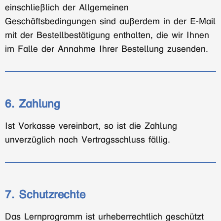
einschließlich der Allgemeinen
Geschäftsbedingungen sind außerdem in der E-Mail
mit der Bestellbestätigung enthalten, die wir Ihnen
im Falle der Annahme Ihrer Bestellung zusenden.
6. Zahlung
Ist Vorkasse vereinbart, so ist die Zahlung
unverzüglich nach Vertragsschluss fällig.
7. Schutzrechte
Das Lernprogramm ist urheberrechtlich geschützt