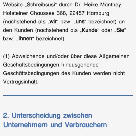
Website „Schreibsusi“ durch Dr. Heike Manthey,
Holsteiner Chaussee 368, 22457 Hamburg
(nachstehend als „
wir
“ bzw. „
uns
“ bezeichnet) an
den Kunden (nachstehend als „
Kunde
“ oder „
Sie
“
bzw. „
Ihnen
“ bezeichnet).
(1) Abweichende und/oder über diese Allgemeinen
Geschäftsbedingungen hinausgehende
Geschäftsbedingungen des Kunden werden nicht
Vertragsinhalt.
2. Unterscheidung zwischen
Unternehmern und Verbrauchern