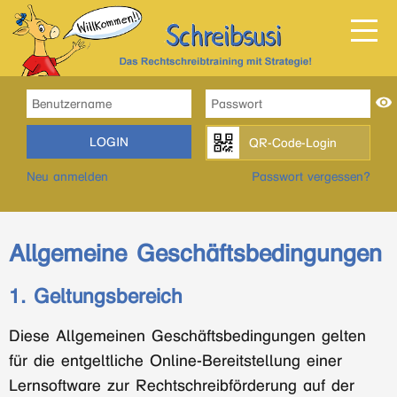
LOGIN
QR-Code-Login
Neu anmelden
Passwort vergessen?
Allgemeine Geschäftsbedingungen
1. Geltungsbereich
Diese Allgemeinen Geschäftsbedingungen gelten
für die entgeltliche Online-Bereitstellung einer
Lernsoftware zur Rechtschreibförderung auf der