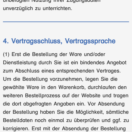
unbefugten Nutzung Ihrer Zugangsdaten
unverzüglich zu unterrichten.
4. Vertragsschluss, Vertragssprache
(1) Erst die Bestellung der Ware und/oder
Dienstleistung durch Sie ist ein bindendes Angebot
zum Abschluss eines entsprechenden Vertrages.
Um die Bestellung vorzunehmen, legen Sie die
gewählte Ware in den Warenkorb, durchlaufen den
weiteren Bestellprozess auf der Website und tragen
die dort abgefragten Angaben ein. Vor Absendung
der Bestellung haben Sie die Möglichkeit, sämtliche
Bestelldaten noch einmal zu überprüfen und ggf. zu
korrigieren. Erst mit der Absendung der Bestellung